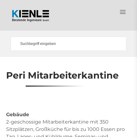
Peri Mitarbeiterkantine
Gebäude
2-geschossige Mitarbeiterkantine mit 350
Sitzplätzen, Großküche für bis zu 1000 Essen pro
Tag, Lager- und Kühlräume, Seminar- und