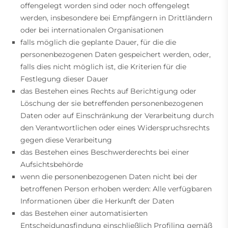
offengelegt worden sind oder noch offengelegt
werden, insbesondere bei Empfängern in Drittländern
oder bei internationalen Organisationen
falls möglich die geplante Dauer, für die die
personenbezogenen Daten gespeichert werden, oder,
falls dies nicht möglich ist, die Kriterien für die
Festlegung dieser Dauer
das Bestehen eines Rechts auf Berichtigung oder
Löschung der sie betreffenden personenbezogenen
Daten oder auf Einschränkung der Verarbeitung durch
den Verantwortlichen oder eines Widerspruchsrechts
gegen diese Verarbeitung
das Bestehen eines Beschwerderechts bei einer
Aufsichtsbehörde
wenn die personenbezogenen Daten nicht bei der
betroffenen Person erhoben werden: Alle verfügbaren
Informationen über die Herkunft der Daten
das Bestehen einer automatisierten
Entscheidungsfindung einschließlich Profiling gemäß