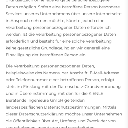
grundsätzlich ohne jede Angabe personenbezogener
Daten möglich. Sofern eine betroffene Person besondere
Services unseres Unternehmens über unsere Internetseite
in Anspruch nehmen möchte, könnte jedoch eine
Verarbeitung personenbezogener Daten erforderlich
werden. Ist die Verarbeitung personenbezogener Daten
erforderlich und besteht für eine solche Verarbeitung
keine gesetzliche Grundlage, holen wir generell eine
Einwilligung der betroffenen Person ein.
Die Verarbeitung personenbezogener Daten,
beispielsweise des Namens, der Anschrift, E-Mail-Adresse
oder Telefonnummer einer betroffenen Person, erfolgt
stets im Einklang mit der Datenschutz-Grundverordnung
und in Übereinstimmung mit den für die KIENLE
Beratende Ingenieure GmbH geltenden
landesspezifischen Datenschutzbestimmungen. Mittels
dieser Datenschutzerklärung möchte unser Unternehmen
die Öffentlichkeit über Art, Umfang und Zweck der von
uns erhobenen, genutzten und verarbeiteten