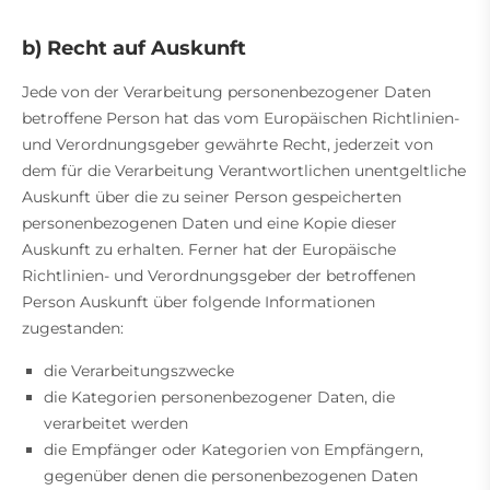
b) Recht auf Auskunft
Jede von der Verarbeitung personenbezogener Daten
betroffene Person hat das vom Europäischen Richtlinien-
und Verordnungsgeber gewährte Recht, jederzeit von
dem für die Verarbeitung Verantwortlichen unentgeltliche
Auskunft über die zu seiner Person gespeicherten
personenbezogenen Daten und eine Kopie dieser
Auskunft zu erhalten. Ferner hat der Europäische
Richtlinien- und Verordnungsgeber der betroffenen
Person Auskunft über folgende Informationen
zugestanden:
die Verarbeitungszwecke
die Kategorien personenbezogener Daten, die
verarbeitet werden
die Empfänger oder Kategorien von Empfängern,
gegenüber denen die personenbezogenen Daten