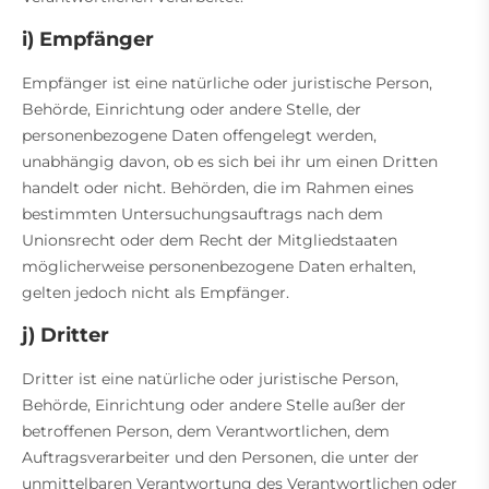
i) Empfänger
Empfänger ist eine natürliche oder juristische Person,
Behörde, Einrichtung oder andere Stelle, der
personenbezogene Daten offengelegt werden,
unabhängig davon, ob es sich bei ihr um einen Dritten
handelt oder nicht. Behörden, die im Rahmen eines
bestimmten Untersuchungsauftrags nach dem
Unionsrecht oder dem Recht der Mitgliedstaaten
möglicherweise personenbezogene Daten erhalten,
gelten jedoch nicht als Empfänger.
j) Dritter
Dritter ist eine natürliche oder juristische Person,
Behörde, Einrichtung oder andere Stelle außer der
betroffenen Person, dem Verantwortlichen, dem
Auftragsverarbeiter und den Personen, die unter der
unmittelbaren Verantwortung des Verantwortlichen oder