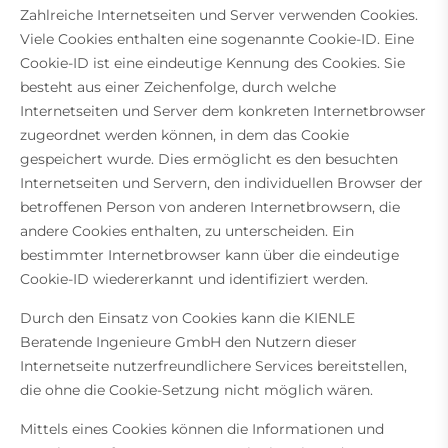
Zahlreiche Internetseiten und Server verwenden Cookies.
Viele Cookies enthalten eine sogenannte Cookie-ID. Eine
Cookie-ID ist eine eindeutige Kennung des Cookies. Sie
besteht aus einer Zeichenfolge, durch welche
Internetseiten und Server dem konkreten Internetbrowser
zugeordnet werden können, in dem das Cookie
gespeichert wurde. Dies ermöglicht es den besuchten
Internetseiten und Servern, den individuellen Browser der
betroffenen Person von anderen Internetbrowsern, die
andere Cookies enthalten, zu unterscheiden. Ein
bestimmter Internetbrowser kann über die eindeutige
Cookie-ID wiedererkannt und identifiziert werden.
Durch den Einsatz von Cookies kann die KIENLE
Beratende Ingenieure GmbH den Nutzern dieser
Internetseite nutzerfreundlichere Services bereitstellen,
die ohne die Cookie-Setzung nicht möglich wären.
Mittels eines Cookies können die Informationen und