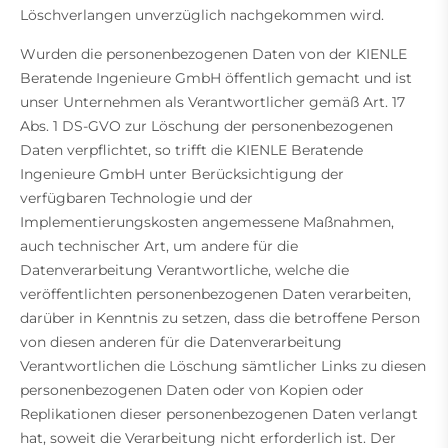
Löschverlangen unverzüglich nachgekommen wird.
Wurden die personenbezogenen Daten von der KIENLE
Beratende Ingenieure GmbH öffentlich gemacht und ist
unser Unternehmen als Verantwortlicher gemäß Art. 17
Abs. 1 DS-GVO zur Löschung der personenbezogenen
Daten verpflichtet, so trifft die KIENLE Beratende
Ingenieure GmbH unter Berücksichtigung der
verfügbaren Technologie und der
Implementierungskosten angemessene Maßnahmen,
auch technischer Art, um andere für die
Datenverarbeitung Verantwortliche, welche die
veröffentlichten personenbezogenen Daten verarbeiten,
darüber in Kenntnis zu setzen, dass die betroffene Person
von diesen anderen für die Datenverarbeitung
Verantwortlichen die Löschung sämtlicher Links zu diesen
personenbezogenen Daten oder von Kopien oder
Replikationen dieser personenbezogenen Daten verlangt
hat, soweit die Verarbeitung nicht erforderlich ist. Der