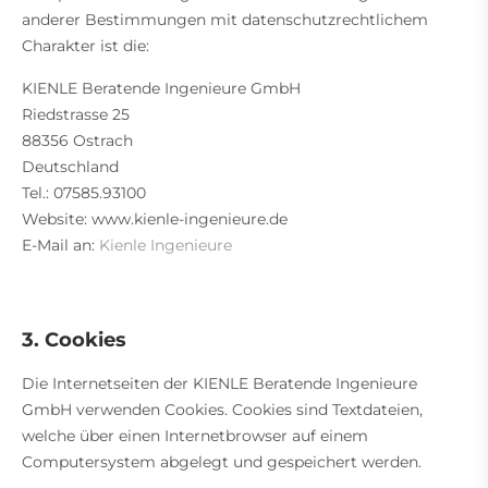
anderer Bestimmungen mit datenschutzrechtlichem
Charakter ist die:
KIENLE Beratende Ingenieure GmbH
Riedstrasse 25
88356 Ostrach
Deutschland
Tel.: 07585.93100
Website: www.kienle-ingenieure.de
E-Mail an:
Kienle Ingenieure
3. Cookies
Die Internetseiten der KIENLE Beratende Ingenieure
GmbH verwenden Cookies. Cookies sind Textdateien,
welche über einen Internetbrowser auf einem
Computersystem abgelegt und gespeichert werden.