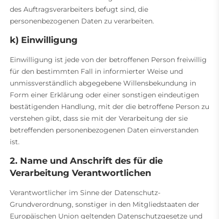
des Auftragsverarbeiters befugt sind, die
personenbezogenen Daten zu verarbeiten.
k) Einwilligung
Einwilligung ist jede von der betroffenen Person freiwillig
für den bestimmten Fall in informierter Weise und
unmissverständlich abgegebene Willensbekundung in
Form einer Erklärung oder einer sonstigen eindeutigen
bestätigenden Handlung, mit der die betroffene Person zu
verstehen gibt, dass sie mit der Verarbeitung der sie
betreffenden personenbezogenen Daten einverstanden
ist.
2. Name und Anschrift des für die
Verarbeitung Verantwortlichen
Verantwortlicher im Sinne der Datenschutz-
Grundverordnung, sonstiger in den Mitgliedstaaten der
Europäischen Union geltenden Datenschutzgesetze und