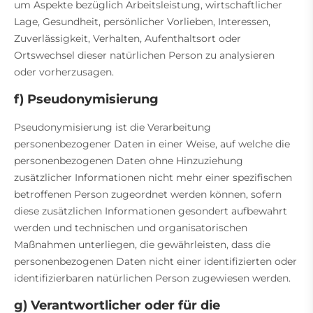
um Aspekte bezüglich Arbeitsleistung, wirtschaftlicher
Lage, Gesundheit, persönlicher Vorlieben, Interessen,
Zuverlässigkeit, Verhalten, Aufenthaltsort oder
Ortswechsel dieser natürlichen Person zu analysieren
oder vorherzusagen.
f) Pseudonymisierung
Pseudonymisierung ist die Verarbeitung
personenbezogener Daten in einer Weise, auf welche die
personenbezogenen Daten ohne Hinzuziehung
zusätzlicher Informationen nicht mehr einer spezifischen
betroffenen Person zugeordnet werden können, sofern
diese zusätzlichen Informationen gesondert aufbewahrt
werden und technischen und organisatorischen
Maßnahmen unterliegen, die gewährleisten, dass die
personenbezogenen Daten nicht einer identifizierten oder
identifizierbaren natürlichen Person zugewiesen werden.
g) Verantwortlicher oder für die