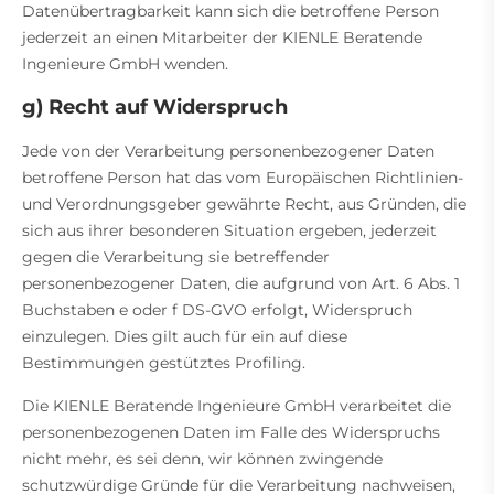
Datenübertragbarkeit kann sich die betroffene Person
jederzeit an einen Mitarbeiter der KIENLE Beratende
Ingenieure GmbH wenden.
g) Recht auf Widerspruch
Jede von der Verarbeitung personenbezogener Daten
betroffene Person hat das vom Europäischen Richtlinien-
und Verordnungsgeber gewährte Recht, aus Gründen, die
sich aus ihrer besonderen Situation ergeben, jederzeit
gegen die Verarbeitung sie betreffender
personenbezogener Daten, die aufgrund von Art. 6 Abs. 1
Buchstaben e oder f DS-GVO erfolgt, Widerspruch
einzulegen. Dies gilt auch für ein auf diese
Bestimmungen gestütztes Profiling.
Die KIENLE Beratende Ingenieure GmbH verarbeitet die
personenbezogenen Daten im Falle des Widerspruchs
nicht mehr, es sei denn, wir können zwingende
schutzwürdige Gründe für die Verarbeitung nachweisen,