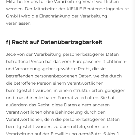
Mitarbeiter des für die Verarbeitung Verantwortlichen
wenden. Der Mitarbeiter der KIENLE Beratende Ingenieure
GmbH wird die Einschränkung der Verarbeitung
veranlassen.
f) Recht auf Datenübertragbarkeit
Jede von der Verarbeitung personenbezogener Daten
betroffene Person hat das vom Europäischen Richtlinien-
und Verordnungsgeber gewährte Recht, die sie
betreffenden personenbezogenen Daten, welche durch
die betroffene Person einem Verantwortlichen
bereitgestellt wurden, in einem strukturierten, gängigen
und maschinenlesbaren Format zu erhalten. Sie hat
außerdem das Recht, diese Daten einem anderen
Verantwortlichen ohne Behinderung durch den
Verantwortlichen, dem die personenbezogenen Daten
bereitgestellt wurden, zu übermitteln, sofern die
Verarbeitung auf der Einwilligung gemäß Art. 6 Abs. 1