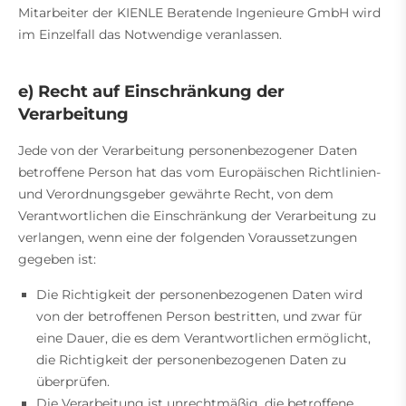
Mitarbeiter der KIENLE Beratende Ingenieure GmbH wird
im Einzelfall das Notwendige veranlassen.
e) Recht auf Einschränkung der
Verarbeitung
Jede von der Verarbeitung personenbezogener Daten
betroffene Person hat das vom Europäischen Richtlinien-
und Verordnungsgeber gewährte Recht, von dem
Verantwortlichen die Einschränkung der Verarbeitung zu
verlangen, wenn eine der folgenden Voraussetzungen
gegeben ist:
Die Richtigkeit der personenbezogenen Daten wird
von der betroffenen Person bestritten, und zwar für
eine Dauer, die es dem Verantwortlichen ermöglicht,
die Richtigkeit der personenbezogenen Daten zu
überprüfen.
Die Verarbeitung ist unrechtmäßig, die betroffene