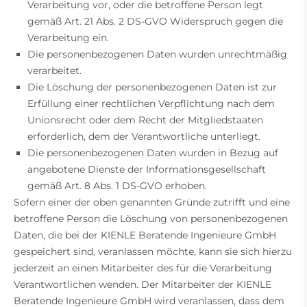
Verarbeitung vor, oder die betroffene Person legt
gemäß Art. 21 Abs. 2 DS-GVO Widerspruch gegen die
Verarbeitung ein.
Die personenbezogenen Daten wurden unrechtmäßig
verarbeitet.
Die Löschung der personenbezogenen Daten ist zur
Erfüllung einer rechtlichen Verpflichtung nach dem
Unionsrecht oder dem Recht der Mitgliedstaaten
erforderlich, dem der Verantwortliche unterliegt.
Die personenbezogenen Daten wurden in Bezug auf
angebotene Dienste der Informationsgesellschaft
gemäß Art. 8 Abs. 1 DS-GVO erhoben.
Sofern einer der oben genannten Gründe zutrifft und eine
betroffene Person die Löschung von personenbezogenen
Daten, die bei der KIENLE Beratende Ingenieure GmbH
gespeichert sind, veranlassen möchte, kann sie sich hierzu
jederzeit an einen Mitarbeiter des für die Verarbeitung
Verantwortlichen wenden. Der Mitarbeiter der KIENLE
Beratende Ingenieure GmbH wird veranlassen, dass dem