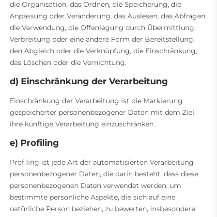
die Organisation, das Ordnen, die Speicherung, die
Anpassung oder Veränderung, das Auslesen, das Abfragen,
die Verwendung, die Offenlegung durch Übermittlung,
Verbreitung oder eine andere Form der Bereitstellung,
den Abgleich oder die Verknüpfung, die Einschränkung,
das Löschen oder die Vernichtung.
d) Einschränkung der Verarbeitung
Einschränkung der Verarbeitung ist die Markierung
gespeicherter personenbezogener Daten mit dem Ziel,
ihre künftige Verarbeitung einzuschränken.
e) Profiling
Profiling ist jede Art der automatisierten Verarbeitung
personenbezogener Daten, die darin besteht, dass diese
personenbezogenen Daten verwendet werden, um
bestimmte persönliche Aspekte, die sich auf eine
natürliche Person beziehen, zu bewerten, insbesondere,