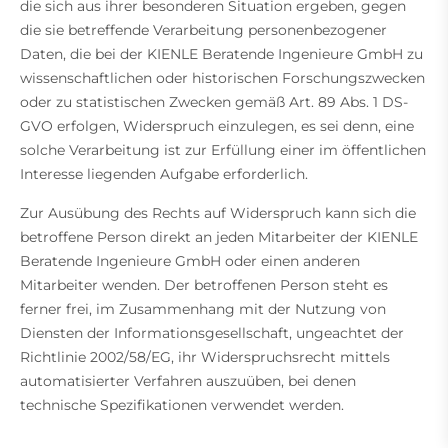
die sich aus ihrer besonderen Situation ergeben, gegen
die sie betreffende Verarbeitung personenbezogener
Daten, die bei der KIENLE Beratende Ingenieure GmbH zu
wissenschaftlichen oder historischen Forschungszwecken
oder zu statistischen Zwecken gemäß Art. 89 Abs. 1 DS-
GVO erfolgen, Widerspruch einzulegen, es sei denn, eine
solche Verarbeitung ist zur Erfüllung einer im öffentlichen
Interesse liegenden Aufgabe erforderlich.
Zur Ausübung des Rechts auf Widerspruch kann sich die
betroffene Person direkt an jeden Mitarbeiter der KIENLE
Beratende Ingenieure GmbH oder einen anderen
Mitarbeiter wenden. Der betroffenen Person steht es
ferner frei, im Zusammenhang mit der Nutzung von
Diensten der Informationsgesellschaft, ungeachtet der
Richtlinie 2002/58/EG, ihr Widerspruchsrecht mittels
automatisierter Verfahren auszuüben, bei denen
technische Spezifikationen verwendet werden.