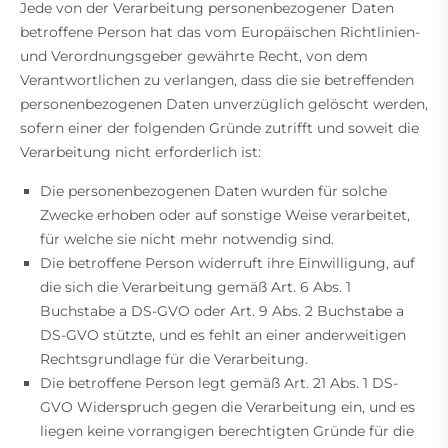
Jede von der Verarbeitung personenbezogener Daten
betroffene Person hat das vom Europäischen Richtlinien-
und Verordnungsgeber gewährte Recht, von dem
Verantwortlichen zu verlangen, dass die sie betreffenden
personenbezogenen Daten unverzüglich gelöscht werden,
sofern einer der folgenden Gründe zutrifft und soweit die
Verarbeitung nicht erforderlich ist:
Die personenbezogenen Daten wurden für solche
Zwecke erhoben oder auf sonstige Weise verarbeitet,
für welche sie nicht mehr notwendig sind.
Die betroffene Person widerruft ihre Einwilligung, auf
die sich die Verarbeitung gemäß Art. 6 Abs. 1
Buchstabe a DS-GVO oder Art. 9 Abs. 2 Buchstabe a
DS-GVO stützte, und es fehlt an einer anderweitigen
Rechtsgrundlage für die Verarbeitung.
Die betroffene Person legt gemäß Art. 21 Abs. 1 DS-
GVO Widerspruch gegen die Verarbeitung ein, und es
liegen keine vorrangigen berechtigten Gründe für die