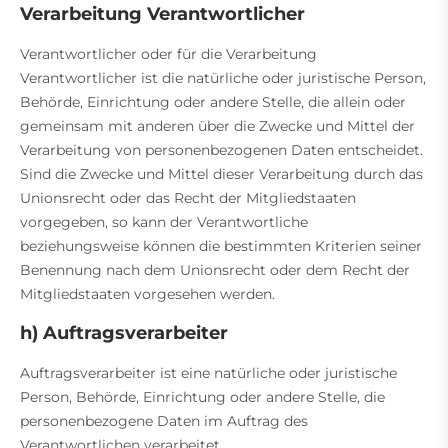
Verarbeitung Verantwortlicher
Verantwortlicher oder für die Verarbeitung
Verantwortlicher ist die natürliche oder juristische Person,
Behörde, Einrichtung oder andere Stelle, die allein oder
gemeinsam mit anderen über die Zwecke und Mittel der
Verarbeitung von personenbezogenen Daten entscheidet.
Sind die Zwecke und Mittel dieser Verarbeitung durch das
Unionsrecht oder das Recht der Mitgliedstaaten
vorgegeben, so kann der Verantwortliche
beziehungsweise können die bestimmten Kriterien seiner
Benennung nach dem Unionsrecht oder dem Recht der
Mitgliedstaaten vorgesehen werden.
h) Auftragsverarbeiter
Auftragsverarbeiter ist eine natürliche oder juristische
Person, Behörde, Einrichtung oder andere Stelle, die
personenbezogene Daten im Auftrag des
Verantwortlichen verarbeitet.