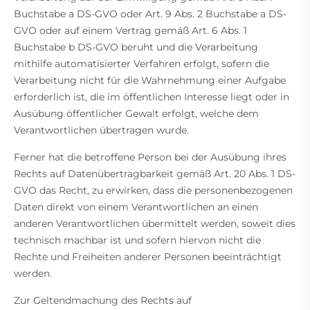
Buchstabe a DS-GVO oder Art. 9 Abs. 2 Buchstabe a DS-
GVO oder auf einem Vertrag gemäß Art. 6 Abs. 1
Buchstabe b DS-GVO beruht und die Verarbeitung
mithilfe automatisierter Verfahren erfolgt, sofern die
Verarbeitung nicht für die Wahrnehmung einer Aufgabe
erforderlich ist, die im öffentlichen Interesse liegt oder in
Ausübung öffentlicher Gewalt erfolgt, welche dem
Verantwortlichen übertragen wurde.
Ferner hat die betroffene Person bei der Ausübung ihres
Rechts auf Datenübertragbarkeit gemäß Art. 20 Abs. 1 DS-
GVO das Recht, zu erwirken, dass die personenbezogenen
Daten direkt von einem Verantwortlichen an einen
anderen Verantwortlichen übermittelt werden, soweit dies
technisch machbar ist und sofern hiervon nicht die
Rechte und Freiheiten anderer Personen beeinträchtigt
werden.
Zur Geltendmachung des Rechts auf