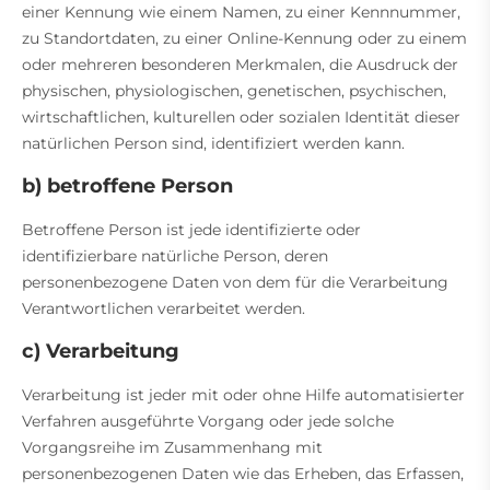
einer Kennung wie einem Namen, zu einer Kennnummer,
zu Standortdaten, zu einer Online-Kennung oder zu einem
oder mehreren besonderen Merkmalen, die Ausdruck der
physischen, physiologischen, genetischen, psychischen,
wirtschaftlichen, kulturellen oder sozialen Identität dieser
natürlichen Person sind, identifiziert werden kann.
b) betroffene Person
Betroffene Person ist jede identifizierte oder
identifizierbare natürliche Person, deren
personenbezogene Daten von dem für die Verarbeitung
Verantwortlichen verarbeitet werden.
c) Verarbeitung
Verarbeitung ist jeder mit oder ohne Hilfe automatisierter
Verfahren ausgeführte Vorgang oder jede solche
Vorgangsreihe im Zusammenhang mit
personenbezogenen Daten wie das Erheben, das Erfassen,