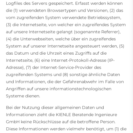
Logfiles des Servers gespeichert. Erfasst werden können
die (1) verwendeten Browsertypen und Versionen, (2) das
vom zugreifenden System verwendete Betriebssystem,
(3) die Internetseite, von welcher ein zugreifendes System
auf unsere Internetseite gelangt (sogenannte Referrer),
(4) die Unterwebseiten, welche über ein zugreifendes
System auf unserer Internetseite angesteuert werden, (5)
das Datum und die Uhrzeit eines Zugriffs auf die
Internetseite, (6) eine Internet-Protokoll-Adresse (IP-
Adresse), (7) der Internet-Service-Provider des
zugreifenden Systems und (8) sonstige ähnliche Daten
und Informationen, die der Gefahrenabwehr im Falle von
Angriffen auf unsere informationstechnologischen
Systeme dienen.
Bei der Nutzung dieser allgemeinen Daten und
Informationen zieht die KIENLE Beratende Ingenieure
GmbH keine Rückschlüsse auf die betroffene Person.
Diese Informationen werden vielmehr benötigt, um (1) die