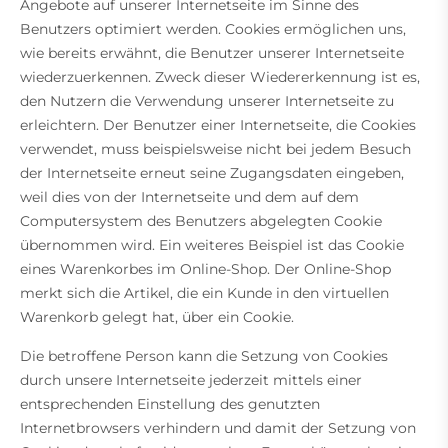
Angebote auf unserer Internetseite im Sinne des
Benutzers optimiert werden. Cookies ermöglichen uns,
wie bereits erwähnt, die Benutzer unserer Internetseite
wiederzuerkennen. Zweck dieser Wiedererkennung ist es,
den Nutzern die Verwendung unserer Internetseite zu
erleichtern. Der Benutzer einer Internetseite, die Cookies
verwendet, muss beispielsweise nicht bei jedem Besuch
der Internetseite erneut seine Zugangsdaten eingeben,
weil dies von der Internetseite und dem auf dem
Computersystem des Benutzers abgelegten Cookie
übernommen wird. Ein weiteres Beispiel ist das Cookie
eines Warenkorbes im Online-Shop. Der Online-Shop
merkt sich die Artikel, die ein Kunde in den virtuellen
Warenkorb gelegt hat, über ein Cookie.
Die betroffene Person kann die Setzung von Cookies
durch unsere Internetseite jederzeit mittels einer
entsprechenden Einstellung des genutzten
Internetbrowsers verhindern und damit der Setzung von