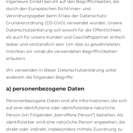
Ingenieure GmbH beruht auf den Begrifflichkeiten, die
durch den Europäischen Richtlinien- und
Verordnungsgeber beim Erlass der Datenschutz-
Grundverordnung (DS-GVO) verwendet wurden. Unsere
Datenschutzerklärung soll sowohl für die Öffentlichkeit
als auch für unsere Kunden und Geschäftspartner einfach
lesbar und verständlich sein. Um dies zu gewährleisten,
möchten wir vorab die verwendeten Begrifflichkeiten
erläutern.
Wir verwenden in dieser Datenschutzerklärung unter
anderem die folgenden Begriffe:
a) personenbezogene Daten
Personenbezogene Daten sind alle Informationen, die sich
auf eine identifizierte oder identifizierbare natürliche
Person (im Folgenden „betroffene Person“) beziehen. Als
identifizierbar wird eine natürliche Person angesehen, die
direkt oder indirekt, insbesondere mittels Zuordnung zu