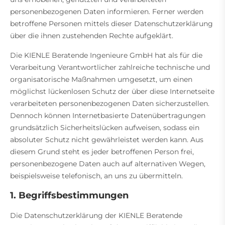
personenbezogenen Daten informieren. Ferner werden
betroffene Personen mittels dieser Datenschutzerklärung
über die ihnen zustehenden Rechte aufgeklärt.
Die KIENLE Beratende Ingenieure GmbH hat als für die
Verarbeitung Verantwortlicher zahlreiche technische und
organisatorische Maßnahmen umgesetzt, um einen
möglichst lückenlosen Schutz der über diese Internetseite
verarbeiteten personenbezogenen Daten sicherzustellen.
Dennoch können Internetbasierte Datenübertragungen
grundsätzlich Sicherheitslücken aufweisen, sodass ein
absoluter Schutz nicht gewährleistet werden kann. Aus
diesem Grund steht es jeder betroffenen Person frei,
personenbezogene Daten auch auf alternativen Wegen,
beispielsweise telefonisch, an uns zu übermitteln.
1. Begriffsbestimmungen
Die Datenschutzerklärung der KIENLE Beratende