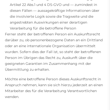
Artikel 22 Abs.1 und 4 DS-GVO und — zumindest in
diesen Fällen — aussagekräftige Informationen über
die involvierte Logik sowie die Tragweite und die
angestrebten Auswirkungen einer derartigen
Verarbeitung für die betroffene Person
Ferner steht der betroffenen Person ein Auskunftsrecht
darüber zu, ob personenbezogene Daten an ein Drittland
oder an eine internationale Organisation übermittelt
wurden. Sofern dies der Fall ist, so steht der betroffenen
Person im Übrigen das Recht zu, Auskunft über die
geeigneten Garantien im Zusammenhang mit der
Übermittlung zu erhalten.
Möchte eine betroffene Person dieses Auskunftsrecht in
Anspruch nehmen, kann sie sich hierzu jederzeit an einen
Mitarbeiter des für die Verarbeitung Verantwortlichen
wenden.