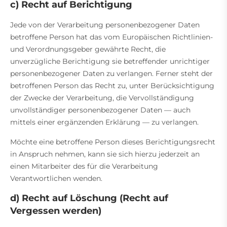
c) Recht auf Berichtigung
Jede von der Verarbeitung personenbezogener Daten
betroffene Person hat das vom Europäischen Richtlinien-
und Verordnungsgeber gewährte Recht, die
unverzügliche Berichtigung sie betreffender unrichtiger
personenbezogener Daten zu verlangen. Ferner steht der
betroffenen Person das Recht zu, unter Berücksichtigung
der Zwecke der Verarbeitung, die Vervollständigung
unvollständiger personenbezogener Daten — auch
mittels einer ergänzenden Erklärung — zu verlangen.
Möchte eine betroffene Person dieses Berichtigungsrecht
in Anspruch nehmen, kann sie sich hierzu jederzeit an
einen Mitarbeiter des für die Verarbeitung
Verantwortlichen wenden.
d) Recht auf Löschung (Recht auf
Vergessen werden)