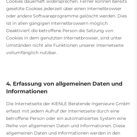
Cookies dauerhaft widersprechen. Ferner können bereits
gesetzte Cookies jederzeit über einen Internetbrowser
oder andere Softwareprogramme gelöscht werden. Dies
ist in allen gängigen Internetbrowsern möglich.
Deaktiviert die betroffene Person die Setzung von
Cookies in dem genutzten Internetbrowser, sind unter
Umständen nicht alle Funktionen unserer Internetseite
vollumfänglich nutzbar.
4. Erfassung von allgemeinen Daten und
Informationen
Die Internetseite der KIENLE Beratende Ingenieure GmbH
erfasst mit jedem Aufruf der Internetseite durch eine
betroffene Person oder ein automatisiertes System eine
Reihe von allgemeinen Daten und Informationen. Diese
allgemeinen Daten und Informationen werden in den