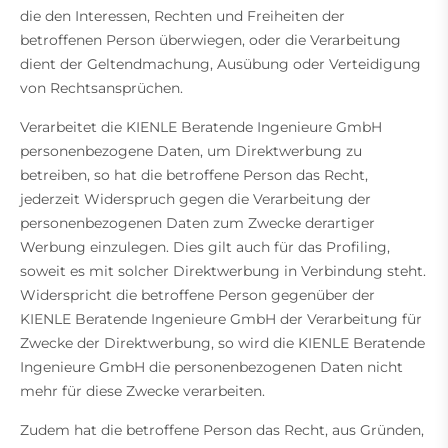
die den Interessen, Rechten und Freiheiten der
betroffenen Person überwiegen, oder die Verarbeitung
dient der Geltendmachung, Ausübung oder Verteidigung
von Rechtsansprüchen.
Verarbeitet die KIENLE Beratende Ingenieure GmbH
personenbezogene Daten, um Direktwerbung zu
betreiben, so hat die betroffene Person das Recht,
jederzeit Widerspruch gegen die Verarbeitung der
personenbezogenen Daten zum Zwecke derartiger
Werbung einzulegen. Dies gilt auch für das Profiling,
soweit es mit solcher Direktwerbung in Verbindung steht.
Widerspricht die betroffene Person gegenüber der
KIENLE Beratende Ingenieure GmbH der Verarbeitung für
Zwecke der Direktwerbung, so wird die KIENLE Beratende
Ingenieure GmbH die personenbezogenen Daten nicht
mehr für diese Zwecke verarbeiten.
Zudem hat die betroffene Person das Recht, aus Gründen,